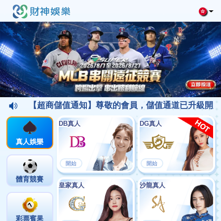
【超商儲值通知】尊敬的會員，儲值通道已升級開放
DB真人
DG真人
真人娛樂
開始
開始
體育競賽
皇家真人
沙龍真人
彩票賓果